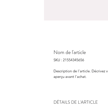
Nom de l'article
SKU : 21554345656
Description de l'article. Décrivez v
aperçu avant l'achat.
DÉTAILS DE L'ARTICLE