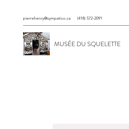
pierrehenry@sympatico.ca
(418) 572-2091
MUSÉE DU SQUELETTE